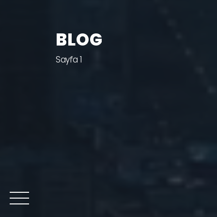
BLOG
Sayfa 1